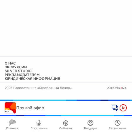
О НАС
ЭКСКУРСИИ
SILVER STUDIO
РЕКЛАМОДАТЕЛЯМ
ЮРИДИЧЕСКАЯ ИНФОРМАЦИЯ
2026 Радиостанция «Серебряный Дождь»
Прямой эфир
Главная
Программы
События
Ведущие
Расписание