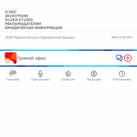
О НАС
ЭКСКУРСИИ
SILVER STUDIO
РЕКЛАМОДАТЕЛЯМ
ЮРИДИЧЕСКАЯ ИНФОРМАЦИЯ
2026 Радиостанция «Серебряный Дождь»
Прямой эфир
Главная
Программы
События
Ведущие
Расписание