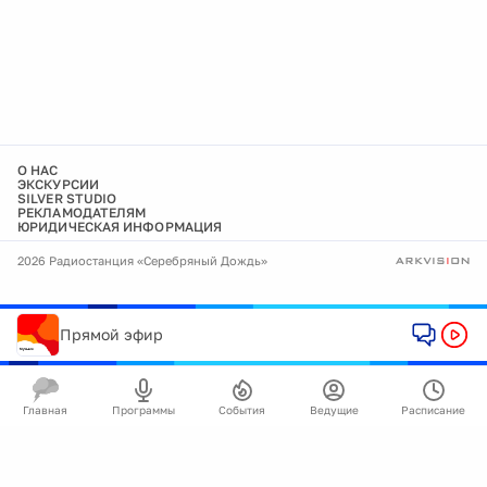
О НАС
ЭКСКУРСИИ
SILVER STUDIO
РЕКЛАМОДАТЕЛЯМ
ЮРИДИЧЕСКАЯ ИНФОРМАЦИЯ
2026 Радиостанция «Серебряный Дождь»
Прямой эфир
Главная
Программы
События
Ведущие
Расписание