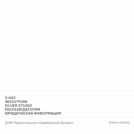
О НАС
ЭКСКУРСИИ
SILVER STUDIO
РЕКЛАМОДАТЕЛЯМ
ЮРИДИЧЕСКАЯ ИНФОРМАЦИЯ
2026 Радиостанция «Серебряный Дождь»