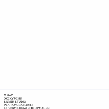
О НАС
ЭКСКУРСИИ
SILVER STUDIO
РЕКЛАМОДАТЕЛЯМ
ЮРИДИЧЕСКАЯ ИНФОРМАЦИЯ