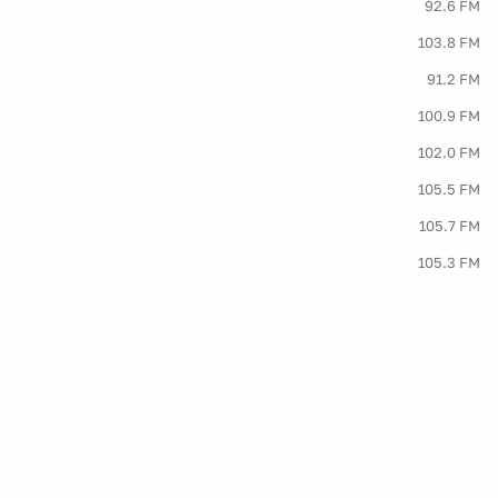
92.6 FM
103.8 FM
91.2 FM
100.9 FM
102.0 FM
105.5 FM
105.7 FM
105.3 FM