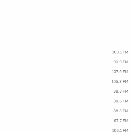
100.1 FM
90.9 FM
107.9 FM
105.3 FM
88.8 FM
88.6 FM
88.3 FM
97.7 FM
106.1 FM