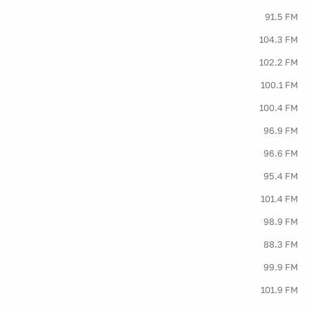
91.5 FM
104.3 FM
102.2 FM
100.1 FM
100.4 FM
96.9 FM
96.6 FM
95.4 FM
101.4 FM
98.9 FM
88.3 FM
99.9 FM
101.9 FM