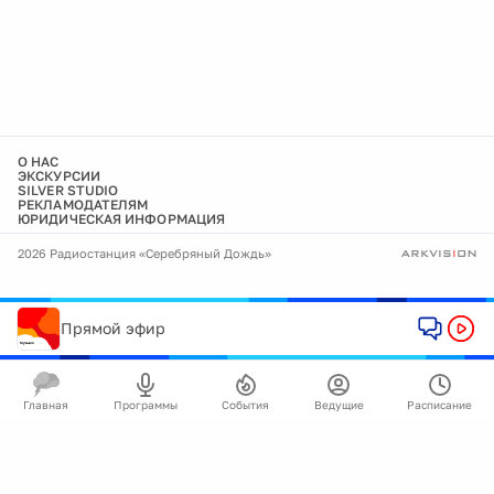
О НАС
ЭКСКУРСИИ
SILVER STUDIO
РЕКЛАМОДАТЕЛЯМ
ЮРИДИЧЕСКАЯ ИНФОРМАЦИЯ
2026 Радиостанция «Серебряный Дождь»
Прямой эфир
Главная
Программы
События
Ведущие
Расписание