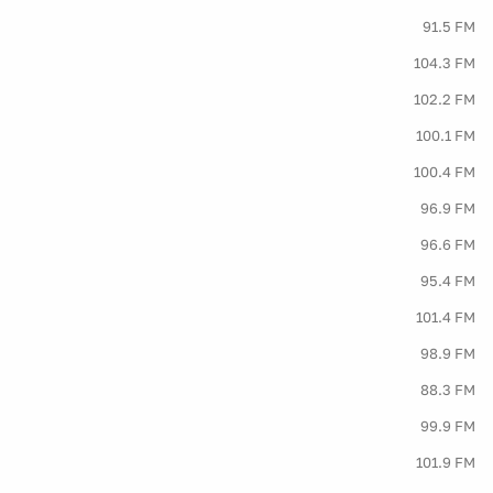
91.5 FM
104.3 FM
102.2 FM
100.1 FM
100.4 FM
96.9 FM
96.6 FM
95.4 FM
101.4 FM
98.9 FM
88.3 FM
99.9 FM
101.9 FM