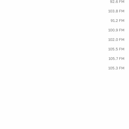
92.6 FM
103.8 FM
91.2 FM
100.9 FM
102.0 FM
105.5 FM
105.7 FM
105.3 FM