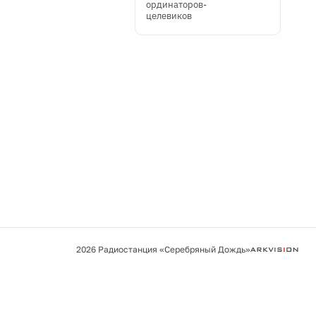
ординаторов-
целевиков
2026 Радиостанция «Серебряный Дождь»