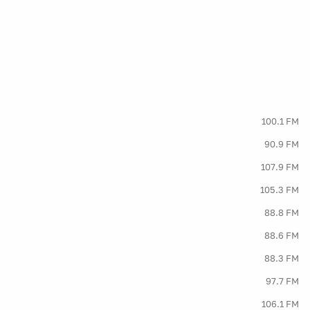
100.1 FM
90.9 FM
107.9 FM
105.3 FM
88.8 FM
88.6 FM
88.3 FM
97.7 FM
106.1 FM