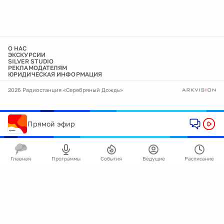
О НАС
ЭКСКУРСИИ
SILVER STUDIO
РЕКЛАМОДАТЕЛЯМ
ЮРИДИЧЕСКАЯ ИНФОРМАЦИЯ
2026 Радиостанция «Серебряный Дождь»
Прямой эфир
Главная
Программы
События
Ведущие
Расписание