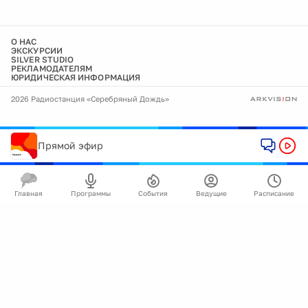
О НАС
ЭКСКУРСИИ
SILVER STUDIO
РЕКЛАМОДАТЕЛЯМ
ЮРИДИЧЕСКАЯ ИНФОРМАЦИЯ
2026 Радиостанция «Серебряный Дождь»
Прямой эфир
Главная
Программы
События
Ведущие
Расписание