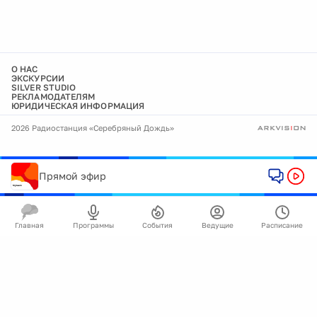
О НАС
ЭКСКУРСИИ
SILVER STUDIO
РЕКЛАМОДАТЕЛЯМ
ЮРИДИЧЕСКАЯ ИНФОРМАЦИЯ
2026 Радиостанция «Серебряный Дождь»
Прямой эфир
Главная
Программы
События
Ведущие
Расписание