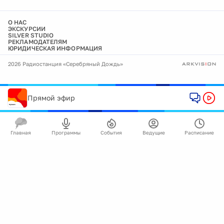
О НАС
ЭКСКУРСИИ
SILVER STUDIO
РЕКЛАМОДАТЕЛЯМ
ЮРИДИЧЕСКАЯ ИНФОРМАЦИЯ
2026 Радиостанция «Серебряный Дождь»
Прямой эфир
Главная
Программы
События
Ведущие
Расписание