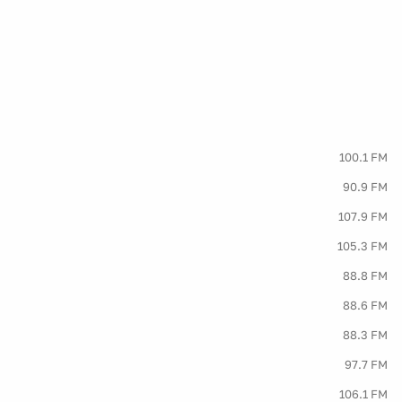
100.1 FM
90.9 FM
107.9 FM
105.3 FM
88.8 FM
88.6 FM
88.3 FM
97.7 FM
106.1 FM