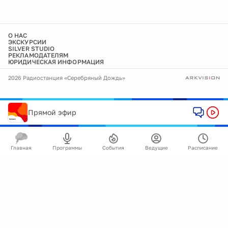
О НАС
ЭКСКУРСИИ
SILVER STUDIO
РЕКЛАМОДАТЕЛЯМ
ЮРИДИЧЕСКАЯ ИНФОРМАЦИЯ
2026 Радиостанция «Серебряный Дождь»
Прямой эфир
Главная
Программы
События
Ведущие
Расписание