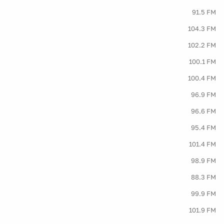
91.5 FM
104.3 FM
102.2 FM
100.1 FM
100.4 FM
96.9 FM
96.6 FM
95.4 FM
101.4 FM
98.9 FM
88.3 FM
99.9 FM
101.9 FM