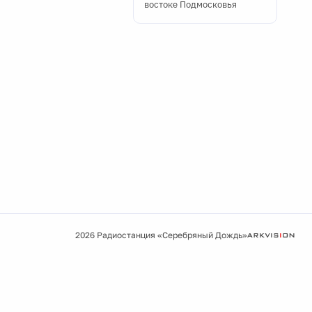
востоке Подмосковья
2026 Радиостанция «Серебряный Дождь»