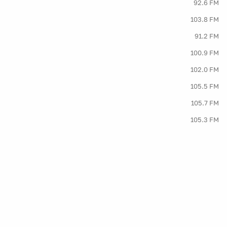
92.6 FM
103.8 FM
91.2 FM
100.9 FM
102.0 FM
105.5 FM
105.7 FM
105.3 FM