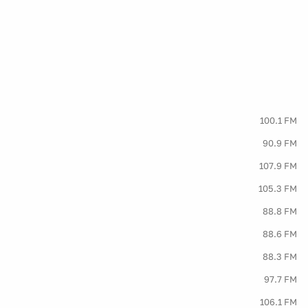
100.1 FM
90.9 FM
107.9 FM
105.3 FM
88.8 FM
88.6 FM
88.3 FM
97.7 FM
106.1 FM