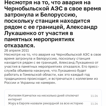
Несмотря на то, что авария на
Чернобыльской АЭС в свое время
затронула и Белоруссию,
поскольку станция находится
рядом с ее границей, Александр
Лукашенко от участия в
памятных мероприятиях
отказался.
26 апреля 2011
Несмотря на то, что авария на Чернобыльской АЭС в свое
время затронула и Белоруссию, поскольку станция
находится рядом с ее границей, Александ Лукашенко от
участия в памятных мероприятиях отказался. Его пресс-
служба объявила накануне, что Лукашенко будет
работать в Гомельской области, как это каждый год
традиционно происходит, и встречаться с коллегами из
России и Украины не намерен.
Жителям Камчатки на несколько дней отключат
11:26
интернет
Жару в Европе назвали рекордной за всю историю
11:26