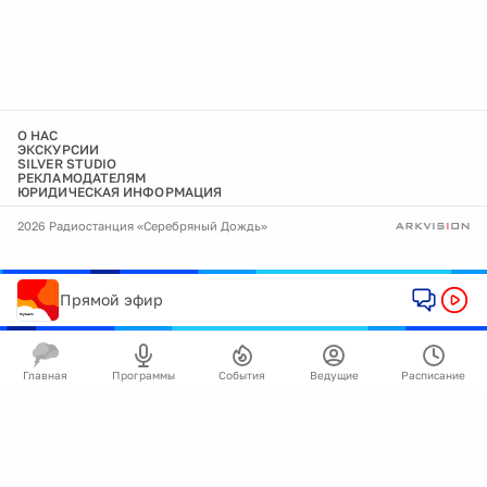
О НАС
ЭКСКУРСИИ
SILVER STUDIO
РЕКЛАМОДАТЕЛЯМ
ЮРИДИЧЕСКАЯ ИНФОРМАЦИЯ
2026 Радиостанция «Серебряный Дождь»
Прямой эфир
Главная
Программы
События
Ведущие
Расписание