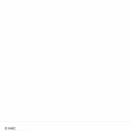
О НАС