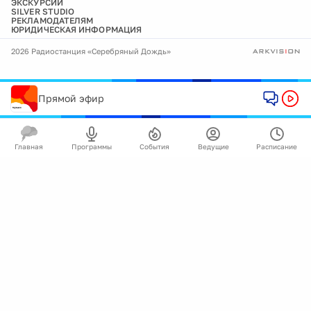
ЭКСКУРСИИ
SILVER STUDIO
РЕКЛАМОДАТЕЛЯМ
ЮРИДИЧЕСКАЯ ИНФОРМАЦИЯ
2026 Радиостанция «Серебряный Дождь»
Прямой эфир
Главная
Программы
События
Ведущие
Расписание
🍪
Мы используем cookie для улучшения работы