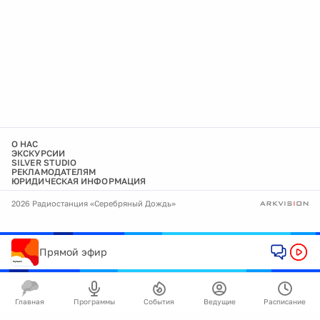
О НАС
ЭКСКУРСИИ
SILVER STUDIO
РЕКЛАМОДАТЕЛЯМ
ЮРИДИЧЕСКАЯ ИНФОРМАЦИЯ
2026 Радиостанция «Серебряный Дождь»
Прямой эфир
Главная
Программы
События
Ведущие
Расписание