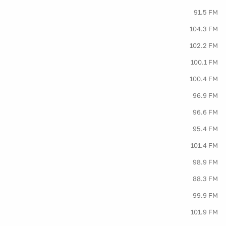
91.5 FM
104.3 FM
102.2 FM
100.1 FM
100.4 FM
96.9 FM
96.6 FM
95.4 FM
101.4 FM
98.9 FM
88.3 FM
99.9 FM
101.9 FM