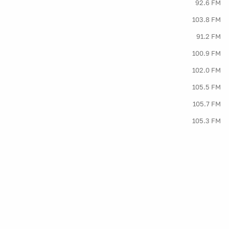
92.6 FM
103.8 FM
91.2 FM
100.9 FM
102.0 FM
105.5 FM
105.7 FM
105.3 FM