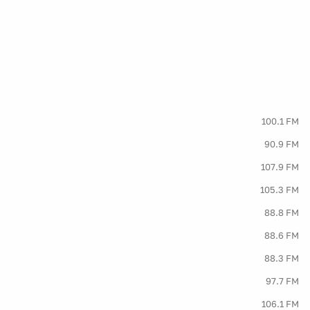
100.1 FM
90.9 FM
107.9 FM
105.3 FM
88.8 FM
88.6 FM
88.3 FM
97.7 FM
106.1 FM