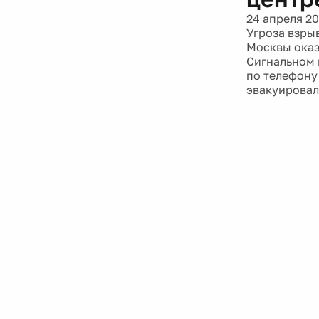
24 апреля 20
Угроза взры
Москвы оказ
Сигнальном 
по телефону
эвакуировал