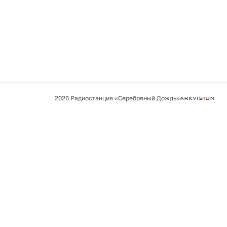
2026 Радиостанция «Серебряный Дождь»