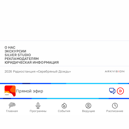
О НАС
ЭКСКУРСИИ
SILVER STUDIO
РЕКЛАМОДАТЕЛЯМ
ЮРИДИЧЕСКАЯ ИНФОРМАЦИЯ
2026 Радиостанция «Серебряный Дождь»
Прямой эфир
Главная
Программы
События
Ведущие
Расписание