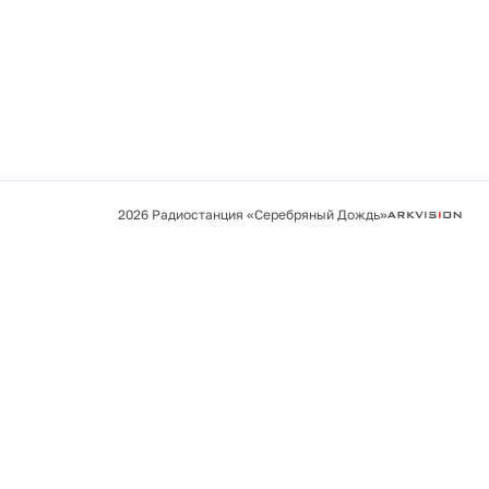
2026 Радиостанция «Серебряный Дождь»