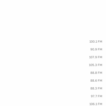
100.1 FM
90.9 FM
107.9 FM
105.3 FM
88.8 FM
88.6 FM
88.3 FM
97.7 FM
106.1 FM