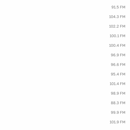
91.5 FM
104.3 FM
102.2 FM
100.1 FM
100.4 FM
96.9 FM
96.6 FM
95.4 FM
101.4 FM
98.9 FM
88.3 FM
99.9 FM
101.9 FM