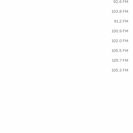
92.6 FM
103.8 FM
91.2 FM
100.9 FM
102.0 FM
105.5 FM
105.7 FM
105.3 FM