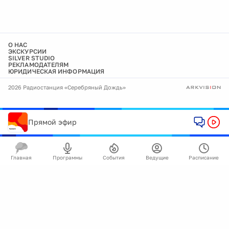
О НАС
ЭКСКУРСИИ
SILVER STUDIO
РЕКЛАМОДАТЕЛЯМ
ЮРИДИЧЕСКАЯ ИНФОРМАЦИЯ
2026 Радиостанция «Серебряный Дождь»
Прямой эфир
Главная
Программы
События
Ведущие
Расписание