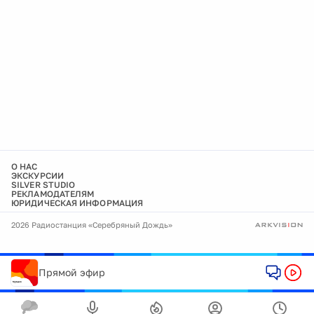
О НАС
ЭКСКУРСИИ
SILVER STUDIO
РЕКЛАМОДАТЕЛЯМ
ЮРИДИЧЕСКАЯ ИНФОРМАЦИЯ
2026 Радиостанция «Серебряный Дождь»
Прямой эфир