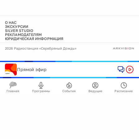
О НАС
ЭКСКУРСИИ
SILVER STUDIO
РЕКЛАМОДАТЕЛЯМ
ЮРИДИЧЕСКАЯ ИНФОРМАЦИЯ
2026 Радиостанция «Серебряный Дождь»
Прямой эфир
Главная
Программы
События
Ведущие
Расписание