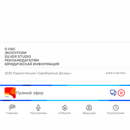
О НАС
ЭКСКУРСИИ
SILVER STUDIO
РЕКЛАМОДАТЕЛЯМ
ЮРИДИЧЕСКАЯ ИНФОРМАЦИЯ
2026 Радиостанция «Серебряный Дождь»
Прямой эфир
Главная
Программы
События
Ведущие
Расписание