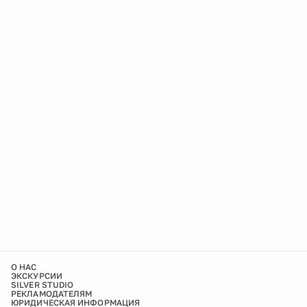
О НАС
ЭКСКУРСИИ
SILVER STUDIO
РЕКЛАМОДАТЕЛЯМ
ЮРИДИЧЕСКАЯ ИНФОРМАЦИЯ