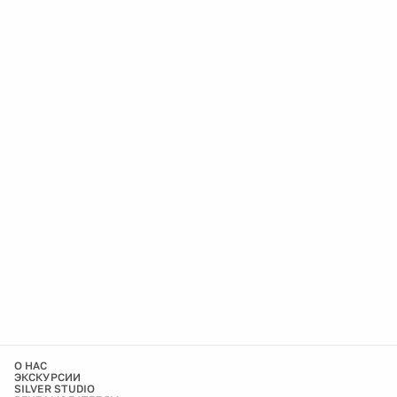
О НАС
ЭКСКУРСИИ
SILVER STUDIO