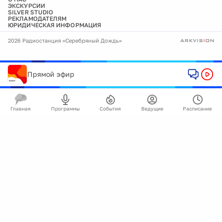
ЭКСКУРСИИ
SILVER STUDIO
РЕКЛАМОДАТЕЛЯМ
ЮРИДИЧЕСКАЯ ИНФОРМАЦИЯ
2026 Радиостанция «Серебряный Дождь»
Прямой эфир
Главная
Программы
События
Ведущие
Расписание