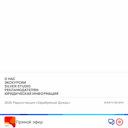
О НАС
ЭКСКУРСИИ
SILVER STUDIO
РЕКЛАМОДАТЕЛЯМ
ЮРИДИЧЕСКАЯ ИНФОРМАЦИЯ
2026 Радиостанция «Серебряный Дождь»
Прямой эфир