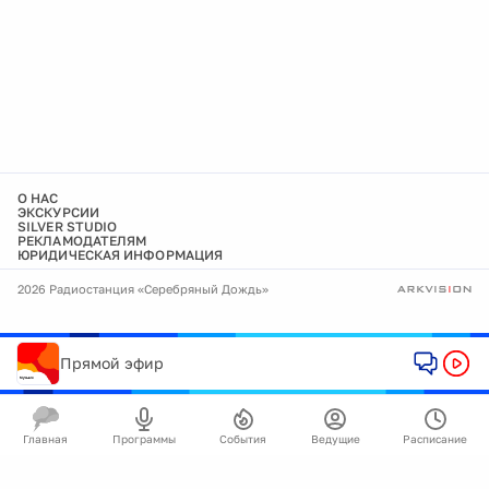
О НАС
ЭКСКУРСИИ
SILVER STUDIO
РЕКЛАМОДАТЕЛЯМ
ЮРИДИЧЕСКАЯ ИНФОРМАЦИЯ
2026 Радиостанция «Серебряный Дождь»
Прямой эфир
Главная
Программы
События
Ведущие
Расписание