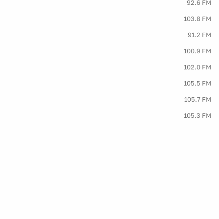
92.6 FM
103.8 FM
91.2 FM
100.9 FM
102.0 FM
105.5 FM
105.7 FM
105.3 FM