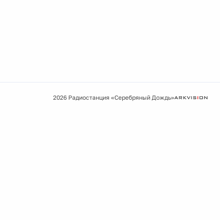
2026 Радиостанция «Серебряный Дождь»