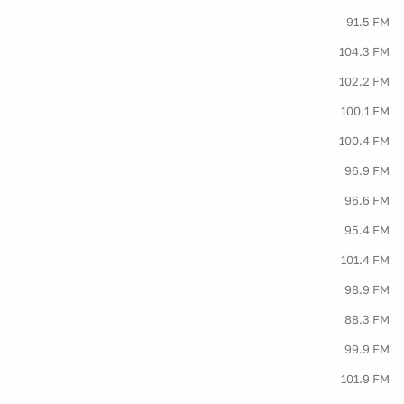
91.5 FM
104.3 FM
102.2 FM
100.1 FM
100.4 FM
96.9 FM
96.6 FM
95.4 FM
101.4 FM
98.9 FM
88.3 FM
99.9 FM
101.9 FM