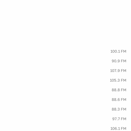
100.1 FM
90.9 FM
107.9 FM
105.3 FM
88.8 FM
88.6 FM
88.3 FM
97.7 FM
106.1 FM