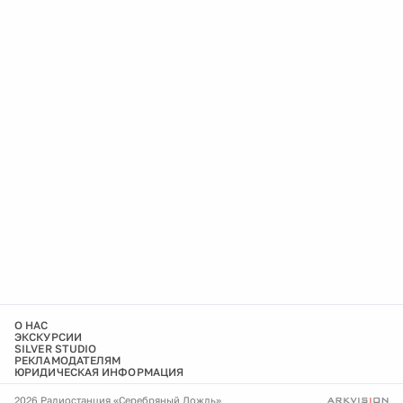
О НАС
ЭКСКУРСИИ
SILVER STUDIO
РЕКЛАМОДАТЕЛЯМ
ЮРИДИЧЕСКАЯ ИНФОРМАЦИЯ
2026 Радиостанция «Серебряный Дождь»