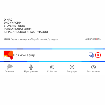
О НАС
ЭКСКУРСИИ
SILVER STUDIO
РЕКЛАМОДАТЕЛЯМ
ЮРИДИЧЕСКАЯ ИНФОРМАЦИЯ
2026 Радиостанция «Серебряный Дождь»
Прямой эфир
Главная
Программы
События
Ведущие
Расписание