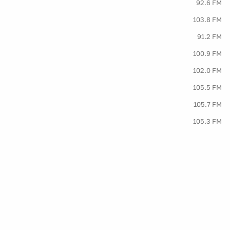
92.6 FM
103.8 FM
91.2 FM
100.9 FM
102.0 FM
105.5 FM
105.7 FM
105.3 FM