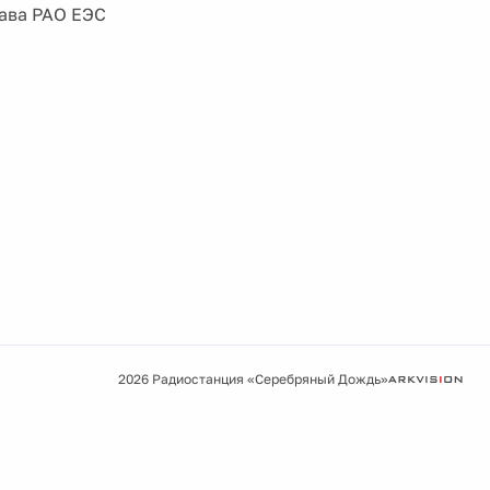
лава РАО ЕЭС
2026 Радиостанция «Серебряный Дождь»