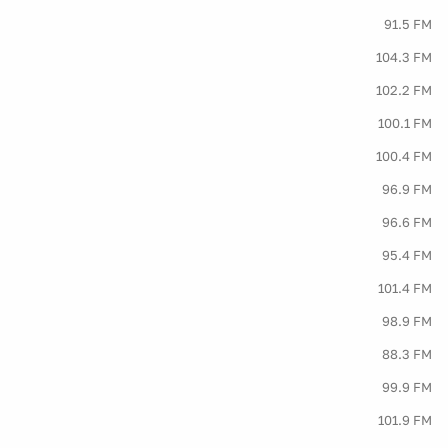
91.5 FM
104.3 FM
102.2 FM
100.1 FM
100.4 FM
96.9 FM
96.6 FM
95.4 FM
101.4 FM
98.9 FM
88.3 FM
99.9 FM
101.9 FM