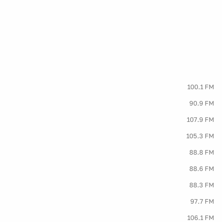
100.1 FM
90.9 FM
107.9 FM
105.3 FM
88.8 FM
88.6 FM
88.3 FM
97.7 FM
106.1 FM