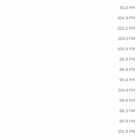
91.5 FM
104.3 FM
102.2 FM
100.1 FM
100.4 FM
96.9 FM
96.6 FM
95.4 FM
101.4 FM
98.9 FM
88.3 FM
99.9 FM
101.9 FM