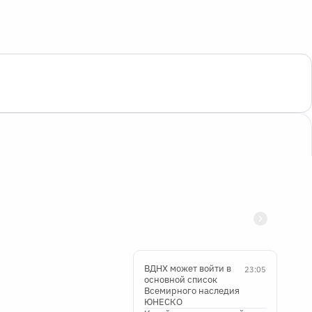
ВДНХ может войти в
23:05
основной список
Всемирного наследия
ЮНЕСКО