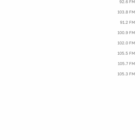
92.6 FM
103.8 FM
91.2 FM
100.9 FM
102.0 FM
105.5 FM
105.7 FM
105.3 FM