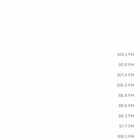
100.1 FM
90.9 FM
107.9 FM
105.3 FM
88.8 FM
88.6 FM
88.3 FM
97.7 FM
106.1 FM