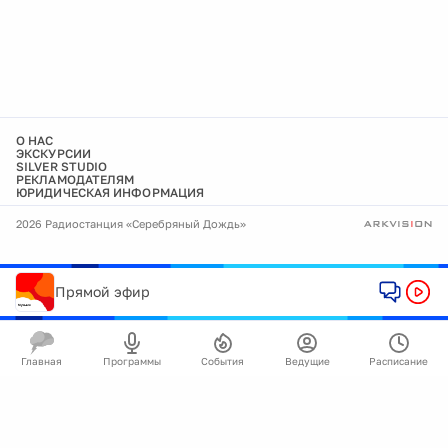
О НАС
ЭКСКУРСИИ
SILVER STUDIO
РЕКЛАМОДАТЕЛЯМ
ЮРИДИЧЕСКАЯ ИНФОРМАЦИЯ
2026 Радиостанция «Серебряный Дождь»
Прямой эфир
Главная
Программы
События
Ведущие
Расписание