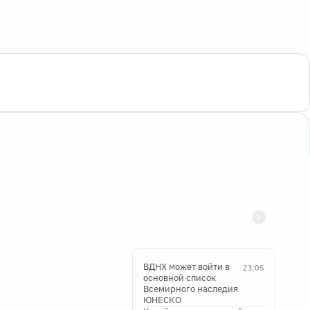
ВДНХ может войти в
23:05
основной список
Всемирного наследия
ЮНЕСКО