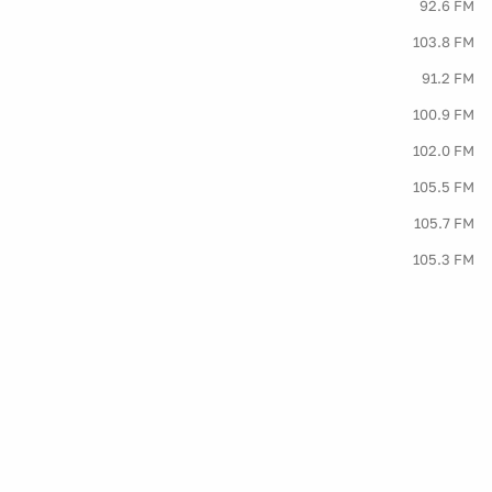
92.6 FM
103.8 FM
91.2 FM
100.9 FM
102.0 FM
105.5 FM
105.7 FM
105.3 FM