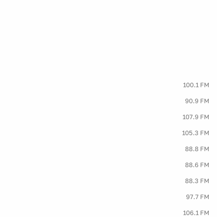
100.1 FM
90.9 FM
107.9 FM
105.3 FM
88.8 FM
88.6 FM
88.3 FM
97.7 FM
106.1 FM