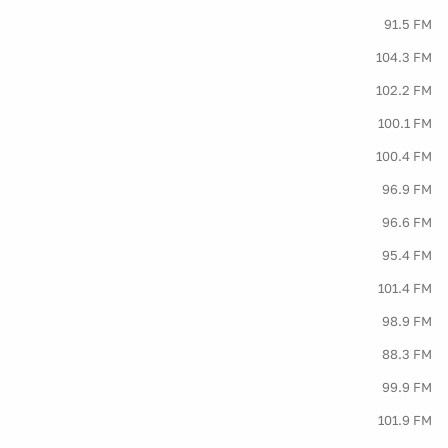
91.5 FM
104.3 FM
102.2 FM
100.1 FM
100.4 FM
96.9 FM
96.6 FM
95.4 FM
101.4 FM
98.9 FM
88.3 FM
99.9 FM
101.9 FM