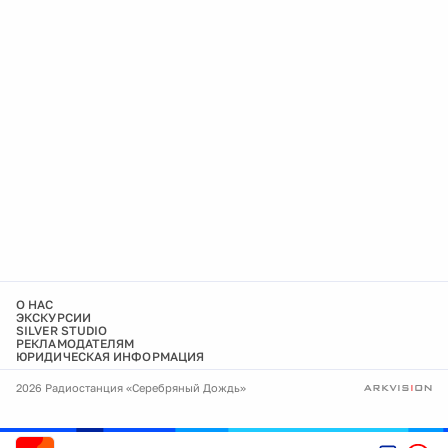
О НАС
ЭКСКУРСИИ
SILVER STUDIO
РЕКЛАМОДАТЕЛЯМ
ЮРИДИЧЕСКАЯ ИНФОРМАЦИЯ
2026 Радиостанция «Серебряный Дождь»