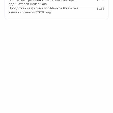
11:36
ординаторов-целевиков
Продолжение фильма про Майкла Джексона
11:36
запланировано к 2028 году