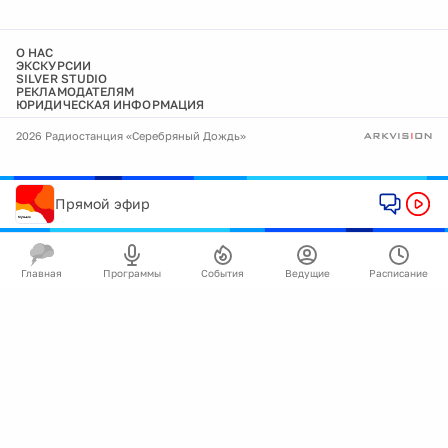
О НАС
ЭКСКУРСИИ
SILVER STUDIO
РЕКЛАМОДАТЕЛЯМ
ЮРИДИЧЕСКАЯ ИНФОРМАЦИЯ
2026 Радиостанция «Серебряный Дождь»
Прямой эфир
Главная
Программы
События
Ведущие
Расписание