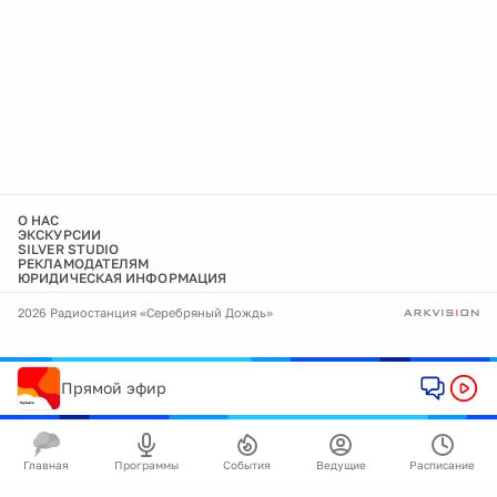
О НАС
ЭКСКУРСИИ
SILVER STUDIO
РЕКЛАМОДАТЕЛЯМ
ЮРИДИЧЕСКАЯ ИНФОРМАЦИЯ
2026 Радиостанция «Серебряный Дождь»
Прямой эфир
Главная
Программы
События
Ведущие
Расписание