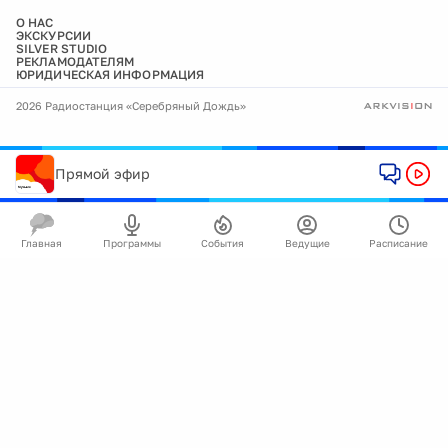
О НАС
ЭКСКУРСИИ
SILVER STUDIO
РЕКЛАМОДАТЕЛЯМ
ЮРИДИЧЕСКАЯ ИНФОРМАЦИЯ
2026 Радиостанция «Серебряный Дождь»
Прямой эфир
Главная
Программы
События
Ведущие
Расписание