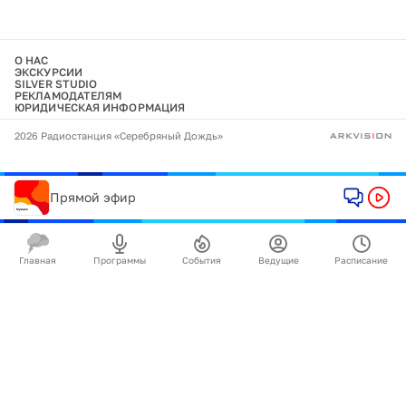
О НАС
ЭКСКУРСИИ
SILVER STUDIO
РЕКЛАМОДАТЕЛЯМ
ЮРИДИЧЕСКАЯ ИНФОРМАЦИЯ
2026 Радиостанция «Серебряный Дождь»
Прямой эфир
Главная
Программы
События
Ведущие
Расписание