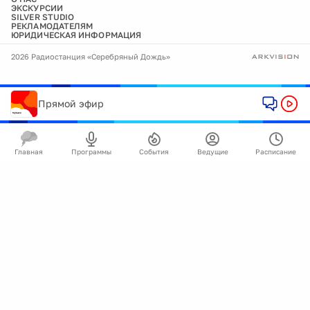
ЭКСКУРСИИ
SILVER STUDIO
РЕКЛАМОДАТЕЛЯМ
ЮРИДИЧЕСКАЯ ИНФОРМАЦИЯ
2026 Радиостанция «Серебряный Дождь»
Прямой эфир
Главная
Программы
События
Ведущие
Расписание