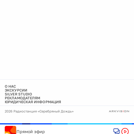
О НАС
ЭКСКУРСИИ
SILVER STUDIO
РЕКЛАМОДАТЕЛЯМ
ЮРИДИЧЕСКАЯ ИНФОРМАЦИЯ
2026 Радиостанция «Серебряный Дождь»
Прямой эфир