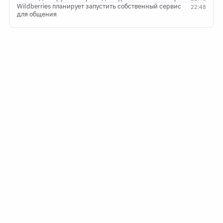
Wildberries планирует запустить собственный сервис
22:48
для общения