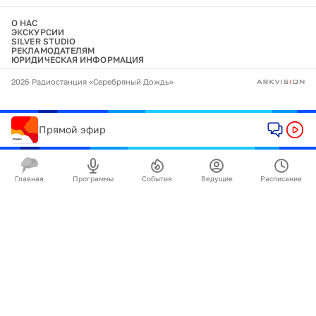
О НАС
ЭКСКУРСИИ
SILVER STUDIO
РЕКЛАМОДАТЕЛЯМ
ЮРИДИЧЕСКАЯ ИНФОРМАЦИЯ
2026 Радиостанция «Серебряный Дождь»
Прямой эфир
Главная
Программы
События
Ведущие
Расписание