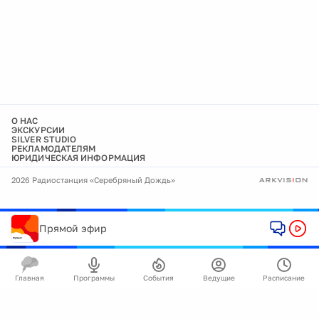
О НАС
ЭКСКУРСИИ
SILVER STUDIO
РЕКЛАМОДАТЕЛЯМ
ЮРИДИЧЕСКАЯ ИНФОРМАЦИЯ
2026 Радиостанция «Серебряный Дождь»
Прямой эфир
Главная
Программы
События
Ведущие
Расписание