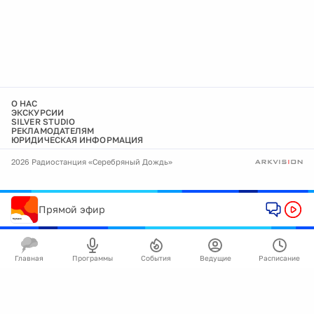
О НАС
ЭКСКУРСИИ
SILVER STUDIO
РЕКЛАМОДАТЕЛЯМ
ЮРИДИЧЕСКАЯ ИНФОРМАЦИЯ
2026 Радиостанция «Серебряный Дождь»
Прямой эфир
Главная
Программы
События
Ведущие
Расписание