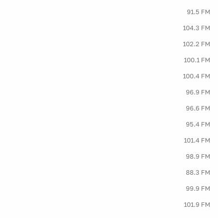
91.5 FM
104.3 FM
102.2 FM
100.1 FM
100.4 FM
96.9 FM
96.6 FM
95.4 FM
101.4 FM
98.9 FM
88.3 FM
99.9 FM
101.9 FM