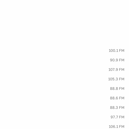
100.1 FM
90.9 FM
107.9 FM
105.3 FM
88.8 FM
88.6 FM
88.3 FM
97.7 FM
106.1 FM