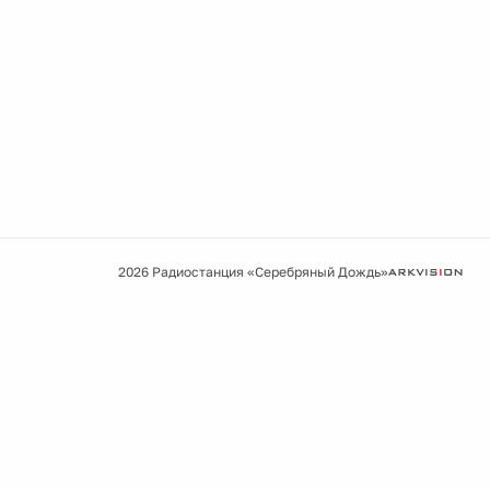
2026 Радиостанция «Серебряный Дождь»