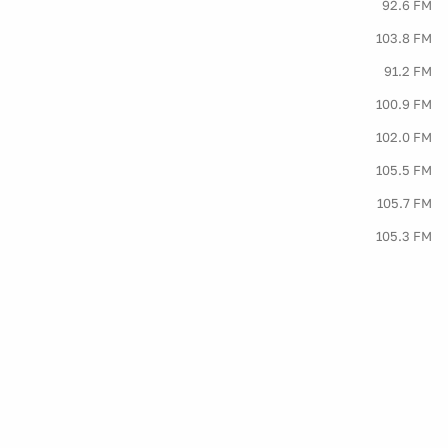
92.6 FM
103.8 FM
91.2 FM
100.9 FM
102.0 FM
105.5 FM
105.7 FM
105.3 FM