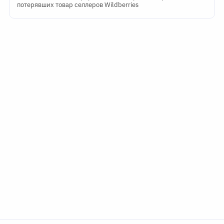
потерявших товар селлеров Wildberries