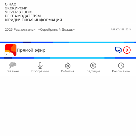
О НАС
ЭКСКУРСИИ
SILVER STUDIO
РЕКЛАМОДАТЕЛЯМ
ЮРИДИЧЕСКАЯ ИНФОРМАЦИЯ
2026 Радиостанция «Серебряный Дождь»
Прямой эфир
Главная
Программы
События
Ведущие
Расписание