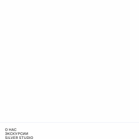
О НАС
ЭКСКУРСИИ
SILVER STUDIO